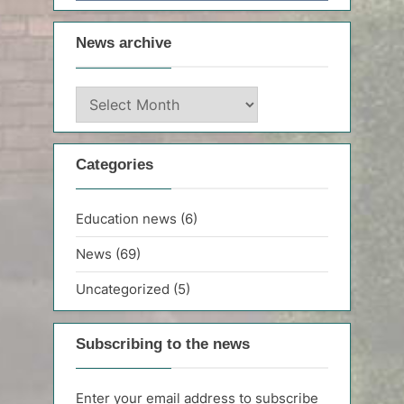
News archive
News
archive
Categories
Education news
(6)
News
(69)
Uncategorized
(5)
Subscribing to the news
Enter your email address to subscribe