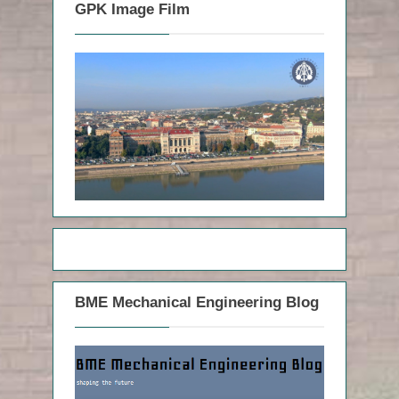
GPK Image Film
BME Mechanical Engineering Blog