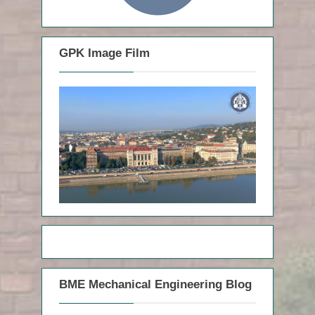
GPK Image Film
BME Mechanical Engineering Blog