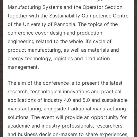
Manufacturing Systems and the Operator Section,
together with the Sustainability Competence Centre
of the University of Pannonia. The topics of the
conference cover design and production
engineering related to the whole life cycle of
product manufacturing, as well as materials and
energy technology, logistics and production
management.
The aim of the conference is to present the latest
research, technological innovations and practical
applications of Industry 4.0 and 5.0 and sustainable
manufacturing, alongside traditional manufacturing
solutions. The event will provide an opportunity for
academic and industry professionals, researchers
and business decision-makers to share experiences,