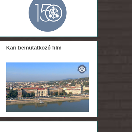
Kari bemutatkozó film