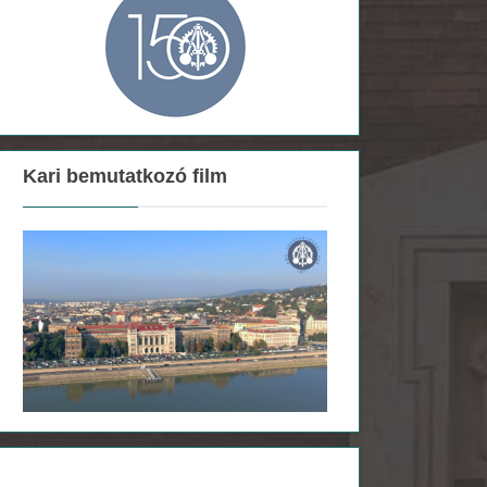
Kari bemutatkozó film