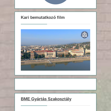
Kari bemutatkozó film
BME Gyártás Szakosztály